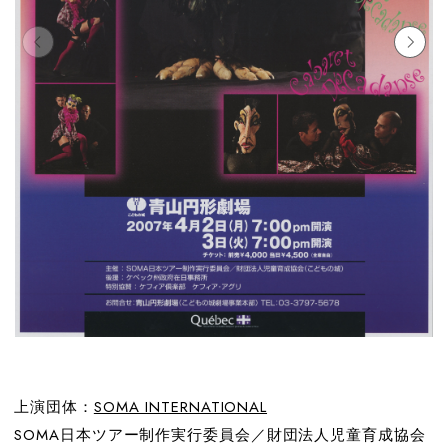
上演団体：
SOMA INTERNATIONAL
SOMA日本ツアー制作実行委員会／財団法人児童育成協会