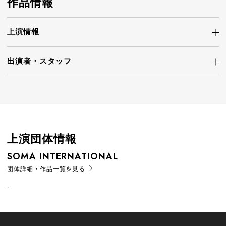
作品情報
上演情報
出演者・
スタッフ
上演団体情報
SOMA INTERNATIONAL
団体詳細・作品一覧を見る
-