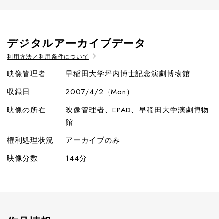
デジタルアーカイブデータ
利用方法／利用条件について
映像管理者
早稲田大学坪内博士記念演劇博物館
収録日
2007/4/2（Mon）
映像の所在
映像管理者、EPAD、早稲田大学演劇博物
館
権利処理状況
アーカイブのみ
映像分数
144分