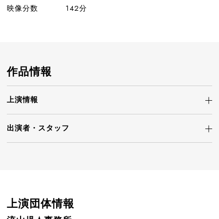
映像分数
142分
作品情報
上演情報
出演者・
スタッフ
上演団体情報