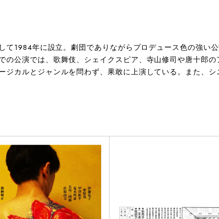
て1984年に設立。劇団でありながらプロデュース色の強い公
での公演では、歌舞伎、シェイクスピア、寺山修司や唐十郎の
ージカルとジャンルを問わず、果敢に上演している。また、シ