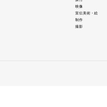
映像
宣伝美術・絵
制作
撮影