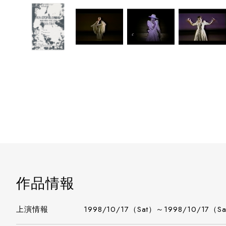
作品情報
上演情報
1998/10/17（Sat）～1998/10/17（S