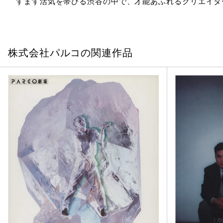
すます活気を帯びる渋谷の中で、才能あふれるクリエイタ
株式会社パルコの関連作品