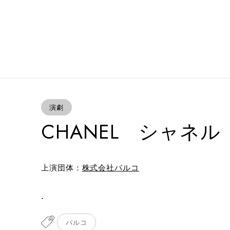
演劇
CHANEL シャネル
上演団体：
株式会社パルコ
-
パルコ