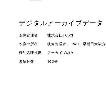
デジタルアーカイブデータ
映像管理者
株式会社パルコ
映像の所在
映像管理者、EPAD、早稲田大学
権利処理状況
アーカイブのみ
映像分数
103分