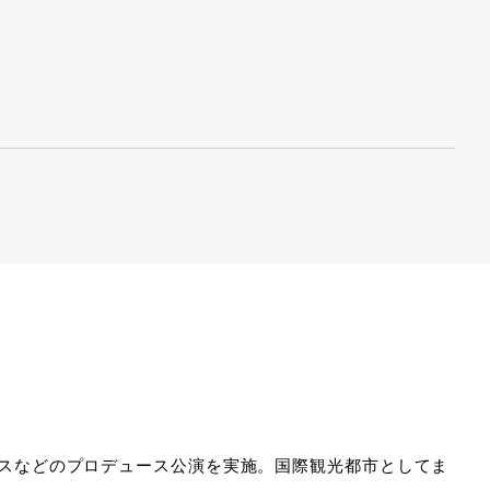
、ダンスなどのプロデュース公演を実施。国際観光都市としてま