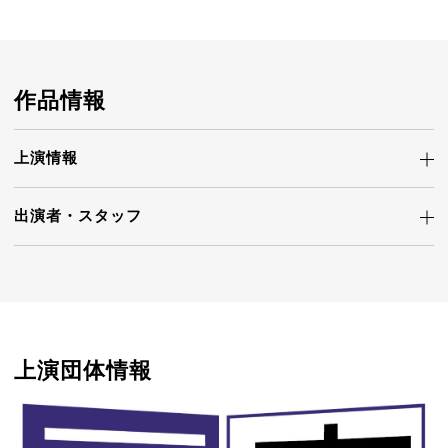
作品情報
上演情報
出演者・
スタッフ
上演団体情報