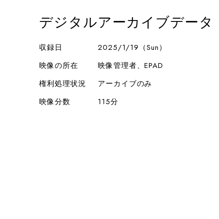
デジタルアーカイブデータ
収録日
2025/1/19（Sun）
映像の所在
映像管理者、EPAD
権利処理状況
アーカイブのみ
映像分数
115分