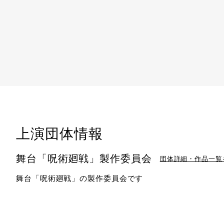
上演団体情報
舞台「呪術廻戦」製作委員会
団体詳細・作品一覧
舞台「呪術廻戦」の製作委員会です