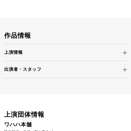
作品情報
上演情報
出演者・
スタッフ
上演団体情報
ワハハ本舗