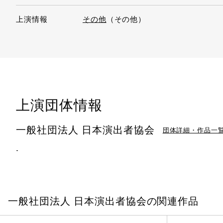
上演情報
その他
（その他）
上演団体情報
一般社団法人 日本演出者協会
団体詳細・作品一
-
一般社団法人 日本演出者協会の関連作品