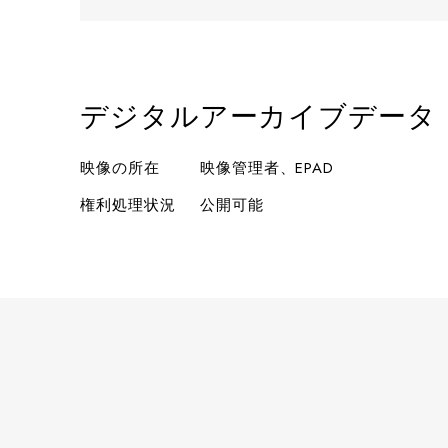
デジタルアーカイブデータ
映像の所在
映像管理者、EPAD
権利処理状況
公開可能