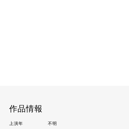
作品情報
上演年
不明