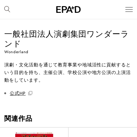
一般社団法人演劇集団ワンダーラ
ンド
Wonderland
演劇・文化活動を通じて教育事業や地域活性に貢献すると
いう目的を持ち、主催公演、学校公演や地方公演の上演活
動をしています。
公式HP
関連作品