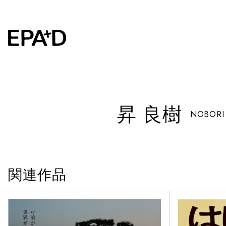
昇 良樹
NOBORI Y
関連作品