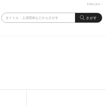
ENGLISH
さがす