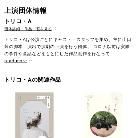
上演団体情報
トリコ・A
団体詳細・作品一覧を見る
トリコ・Aは公演ごとにキャスト・スタッフを集め、主に山口
茜の脚本、演出で演劇の上演を行う団体。 コロナ以前は実際
の事件や童話などをもとにした作品創作を行なって...
read more
トリコ・Aの関連作品