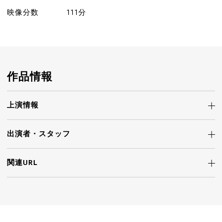
映像分数
111分
作品情報
上演情報
出演者・
スタッフ
関連URL