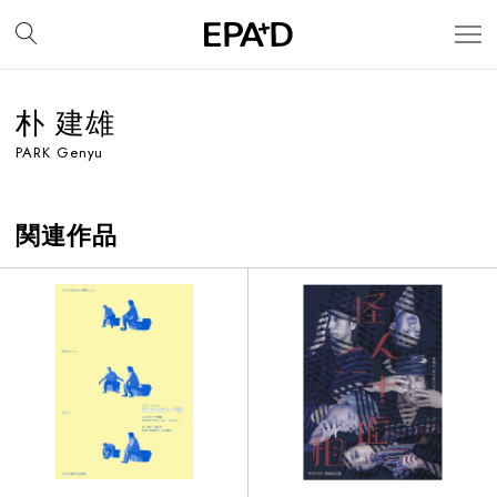
朴 建雄
PARK Genyu
関連作品