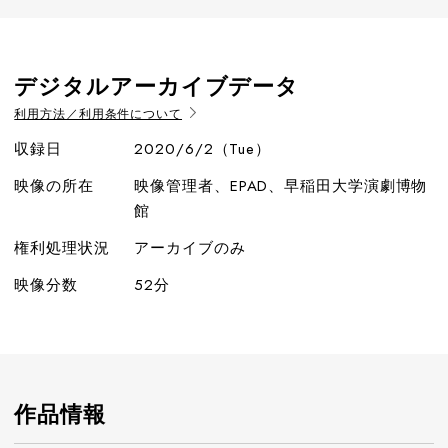
デジタルアーカイブデータ
利用方法／利用条件について
収録日
2020/6/2（Tue）
映像の所在
映像管理者、EPAD、早稲田大学演劇博物
館
権利処理状況
アーカイブのみ
映像分数
52分
作品情報