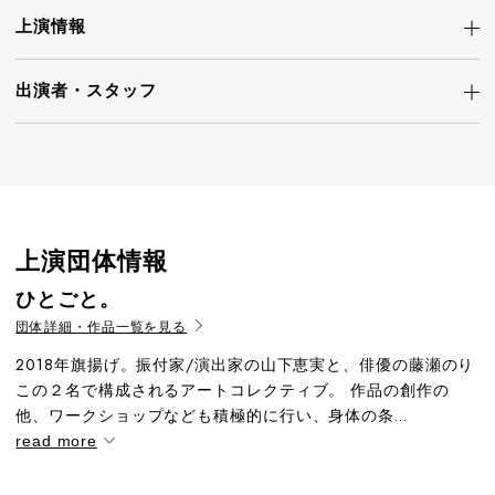
上演情報
出演者・
スタッフ
上演団体情報
ひとごと。
団体詳細・作品一覧を見る
2018年旗揚げ。振付家/演出家の山下恵実と、俳優の藤瀬のり
この２名で構成されるアートコレクティブ。 作品の創作の
他、ワークショップなども積極的に行い、身体の条...
read more