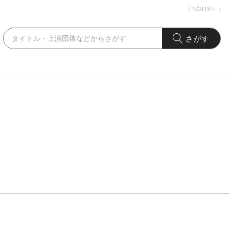
ENGLISH
さがす