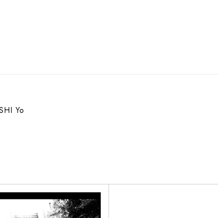
HI Yo