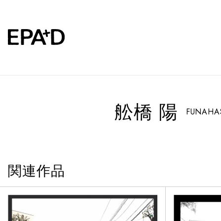
舩橋 陽
FUNAHAS
関連作品