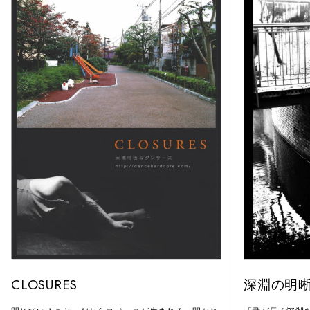
CLOSURES
深淵の明