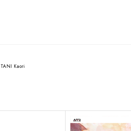
TANI Kaori