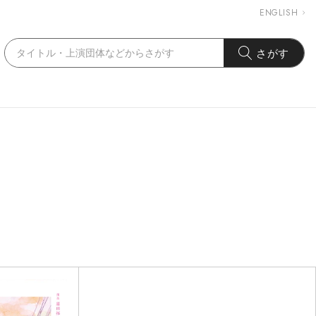
ENGLISH
さがす