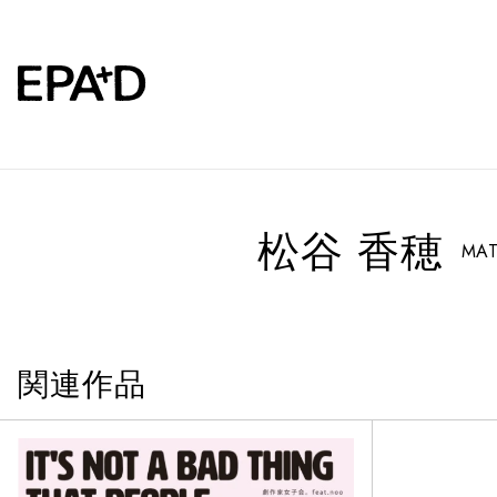
松谷 香穂
MAT
関連作品