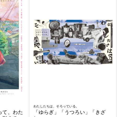
わたしたちは、そろっている。
って、わた
「ゆらぎ」「うつろい」「きざ