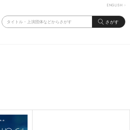
ENGLISH
さがす