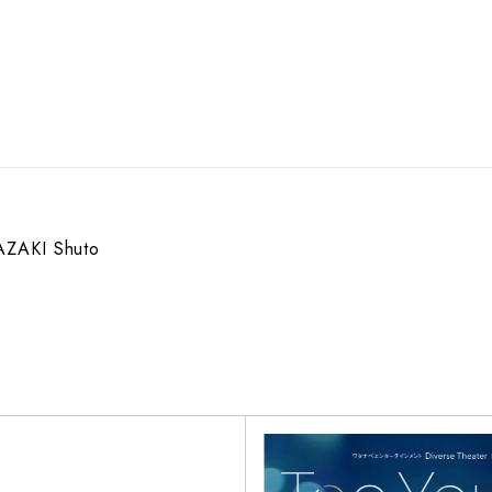
AZAKI Shuto