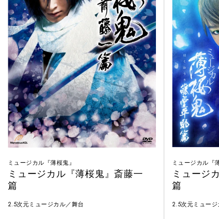
ミュージカル『薄桜鬼』
ミュージカル『
ミュージカル『薄桜鬼』斎藤一
ミュージ
篇
篇
2.5次元ミュージカル／舞台
2.5次元ミュー