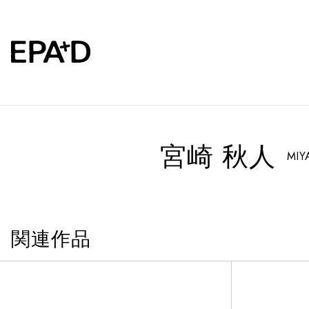
宮崎 秋人
MIY
関連作品