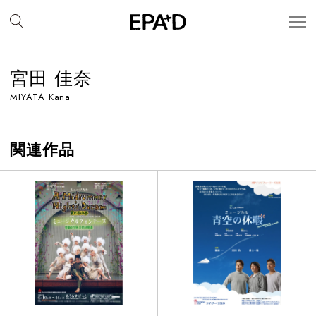
宮田 佳奈
MIYATA Kana
関連作品