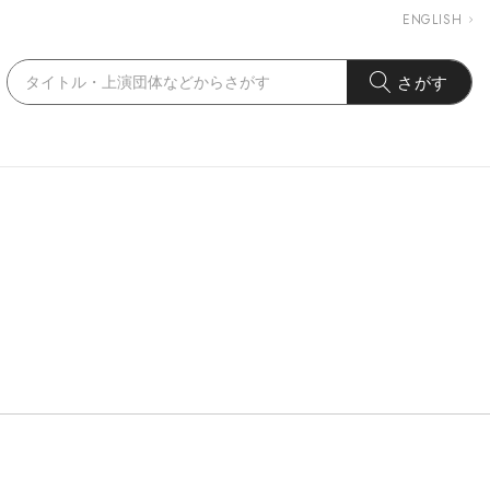
ENGLISH
さがす