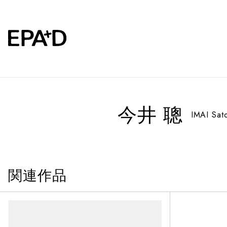
今井 聰
IMAI Sat
関連作品