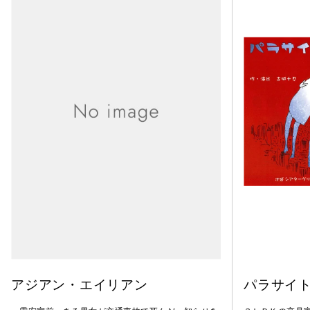
アジアン・エイリアン
パラサイ