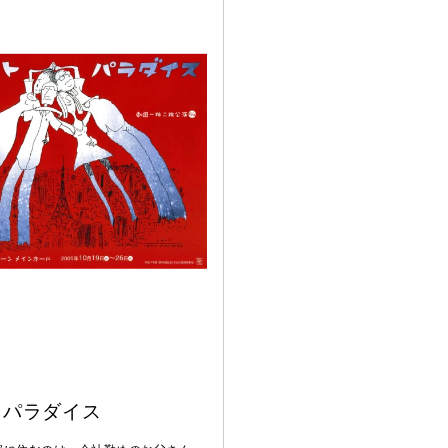
トパラダイス