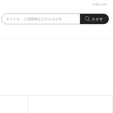
ENGLISH
さがす