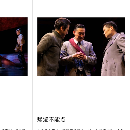
帰還不能点