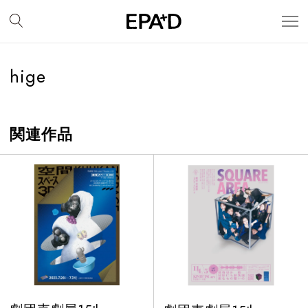
hige
関連作品