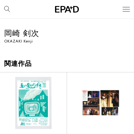
岡崎 剣次
OKAZAKI Kenji
関連作品