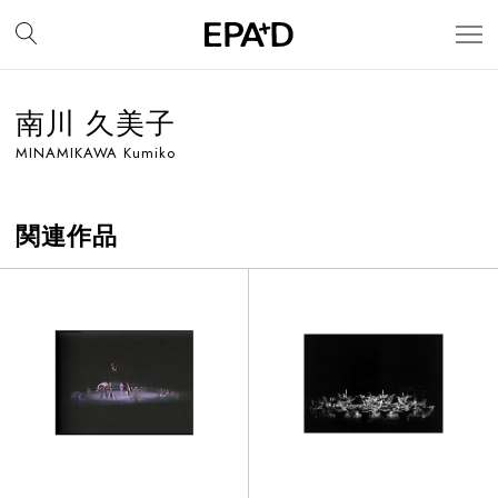
南川 久美子
MINAMIKAWA Kumiko
関連作品