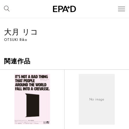
大月 リコ
OTSUKI Riko
関連作品