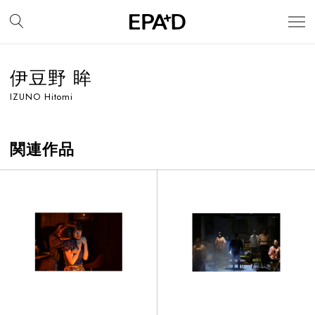
伊豆野 眸
IZUNO Hitomi
関連作品