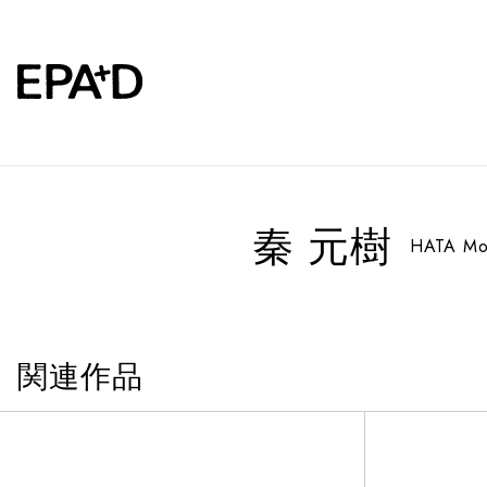
秦 元樹
HATA Mo
関連作品