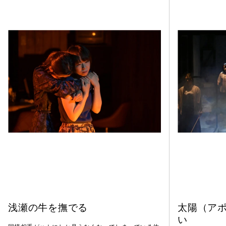
浅瀬の牛を撫でる
太陽（ア
い