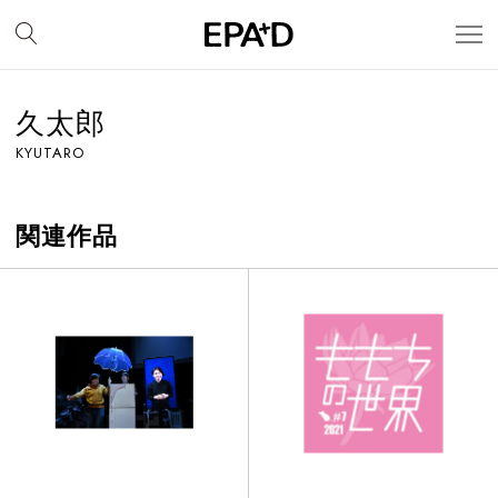
久太郎
KYUTARO
関連作品