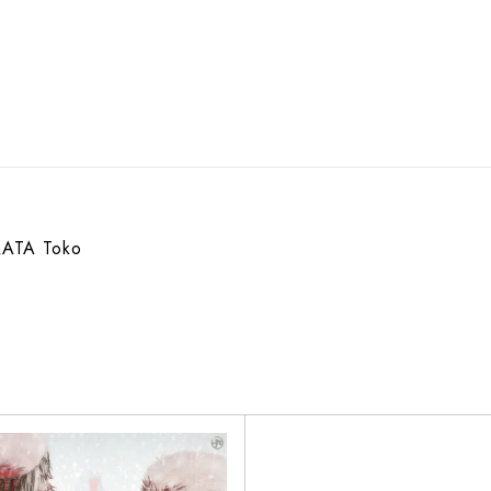
ATA Toko