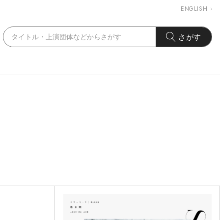
ENGLISH
さがす