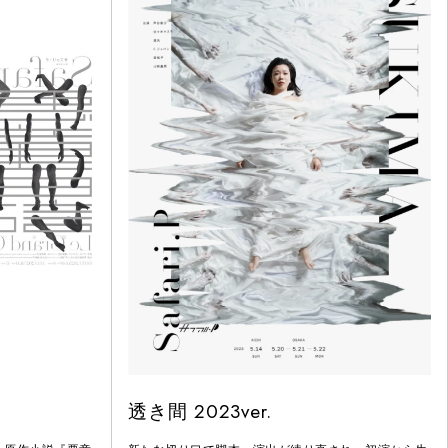
透き間 2023ver.