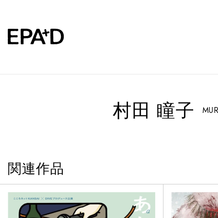
村田 瞳子
MUR
関連作品