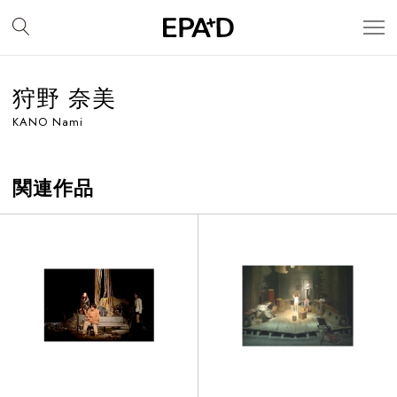
狩野 奈美
KANO Nami
関連作品