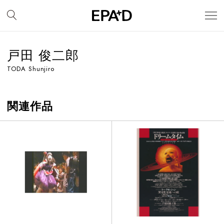
戸田 俊二郎
TODA Shunjiro
関連作品