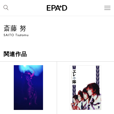
斎藤 努
SAITO Tsutomu
関連作品