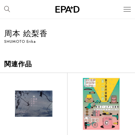
周本 絵梨香
SHUMOTO Erika
関連作品