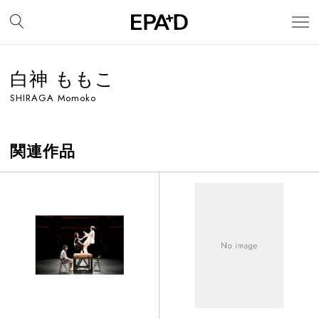
白神 ももこ
SHIRAGA Momoko
関連作品