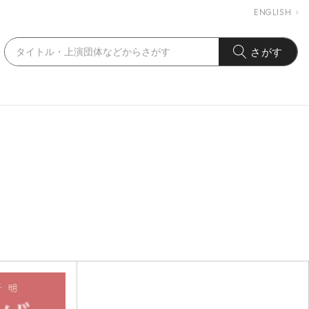
ENGLISH
さがす