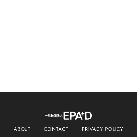
ABOUT
CONTACT
PRIVACY POLICY