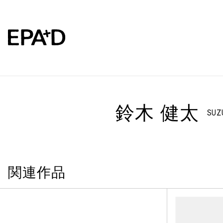
鈴木 健太
SUZ
関連作品