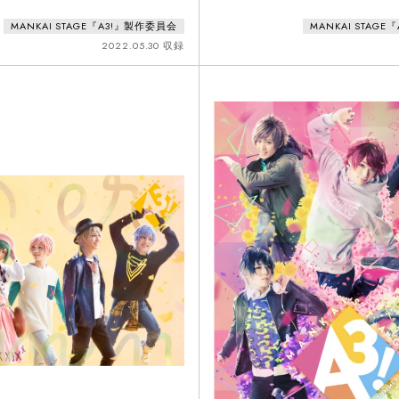
MANKAI STAGE『A3!』製作委員会
MANKAI STAG
2022.05.30 収録