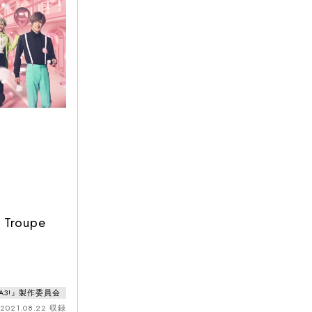
Troupe
E『A3!』製作委員会
2021.08.22 収録