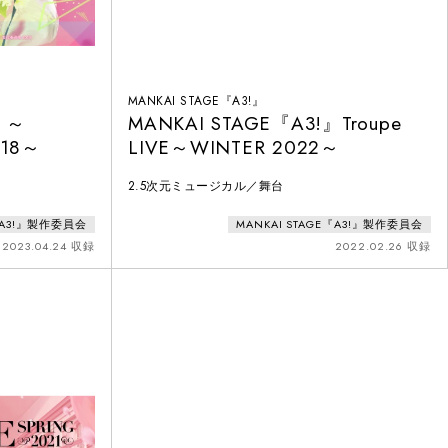
MANKAI STAGE『A3!』
』～
MANKAI STAGE『A3!』Troupe
018～
LIVE～WINTER 2022～
2.5次元ミュージカル／舞台
E『A3!』製作委員会
MANKAI STAGE『A3!』製作委員会
2023.04.24 収録
2022.02.26 収録