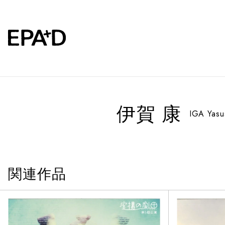
伊賀 康
IGA Yasu
関連作品