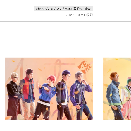
MANKAI STAGE『A3!』製作委員会
2022.08.21 収録