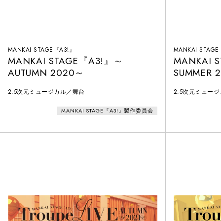
MANKAI STAGE『A3!』
MANKAI STAG
MANKAI STAGE『A3!』～
MANKAI 
AUTUMN 2020～
SUMMER 
2.5次元ミュージカル／舞台
2.5次元ミュー
MANKAI STAGE『A3!』製作委員会