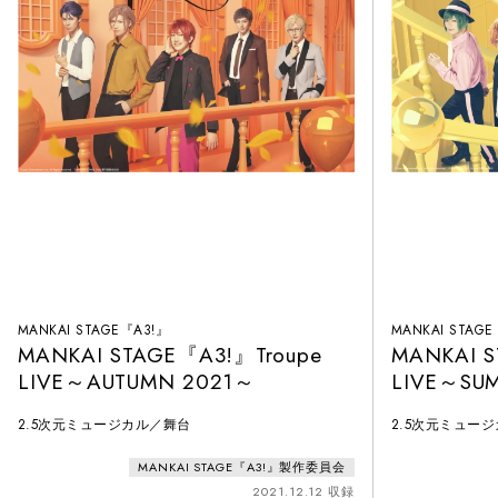
MANKAI STAGE『A3!』
MANKAI STAG
MANKAI STAGE『A3!』Troupe
MANKAI S
LIVE～AUTUMN 2021～
LIVE～SU
2.5次元ミュージカル／舞台
2.5次元ミュー
MANKAI STAGE『A3!』製作委員会
2021.12.12 収録