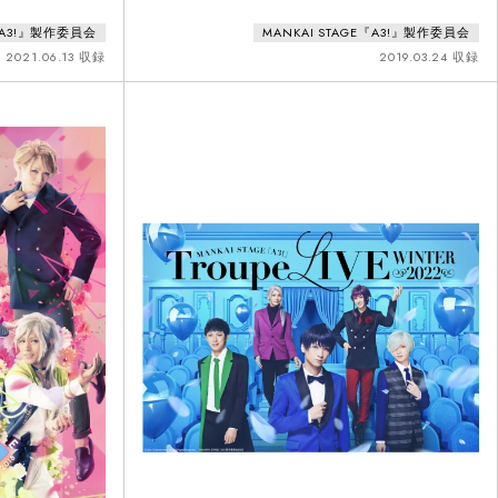
E『A3!』製作委員会
MANKAI STAGE『A3!』製作委員会
2021.06.13 収録
2019.03.24 収録