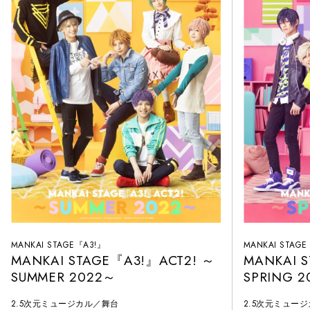
MANKAI STAGE『A3!』
MANKAI STAG
MANKAI STAGE『A3!』ACT2! ～
MANKAI 
SUMMER 2022～
SPRING 
2.5次元ミュージカル／舞台
2.5次元ミュー