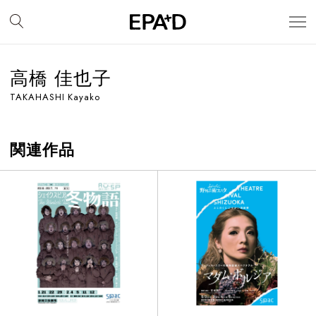
高橋 佳也子
TAKAHASHI Kayako
関連作品