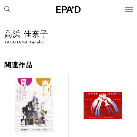
高浜 佳奈子
TAKAHAMA Kanako
関連作品