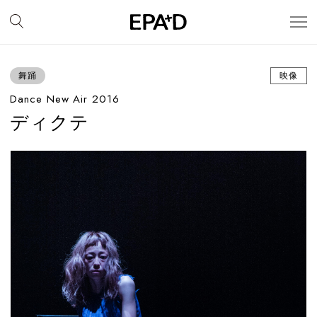
舞踊
映像
Dance New Air 2016
ディクテ