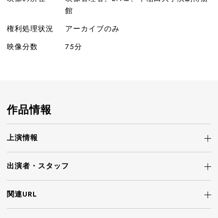
館
権利処理状況
アーカイブのみ
映像分数
75分
作品情報
上演情報
出演者・
スタッフ
関連URL