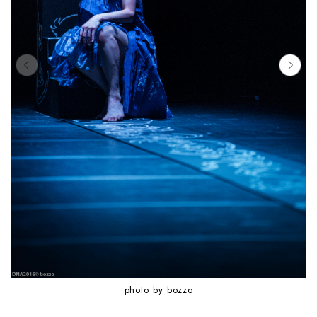
photo by bozzo