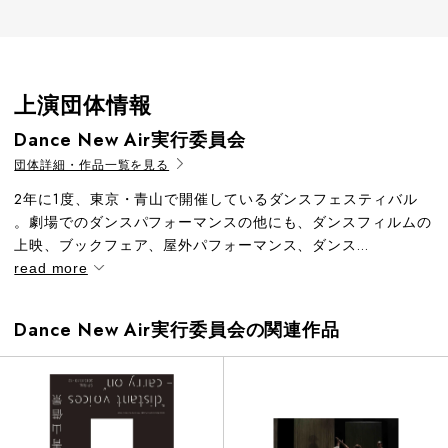
上演団体情報
Dance New Air実行委員会
団体詳細・作品一覧を見る
2年に1度、東京・青山で開催しているダンスフェスティバル
。劇場でのダンスパフォーマンスの他にも、ダンスフィルムの
上映、ブックフェア、屋外パフォーマンス、ダンス...
read more
Dance New Air実行委員会の関連作品