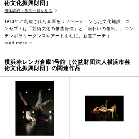
術文化振興財団］
団体詳細・作品一覧を見る
1913年に創建された倉庫をリノベーションした文化施設。コ
ンセプトは「芸術文化の創造発信」と「賑わいの創出」。コン
テンポラリーダンスやアートを柱に、新進アーティ...
read more
横浜赤レンガ倉庫1号館［公益財団法人横浜市芸
術文化振興財団］の関連作品