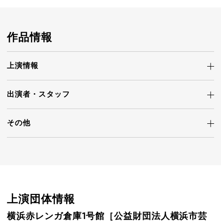
作品情報
上演情報
出演者・
スタッフ
その他
上演団体情報
横浜赤レンガ倉庫1号館［公益財団法人横浜市芸