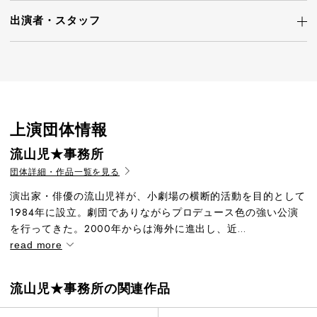
出演者・
スタッフ
上演団体情報
流山児★事務所
団体詳細・作品一覧を見る
演出家・俳優の流山児祥が、小劇場の横断的活動を目的として
1984年に設立。劇団でありながらプロデュース色の強い公演
を行ってきた。2000年からは海外に進出し、近...
read more
流山児★事務所の関連作品