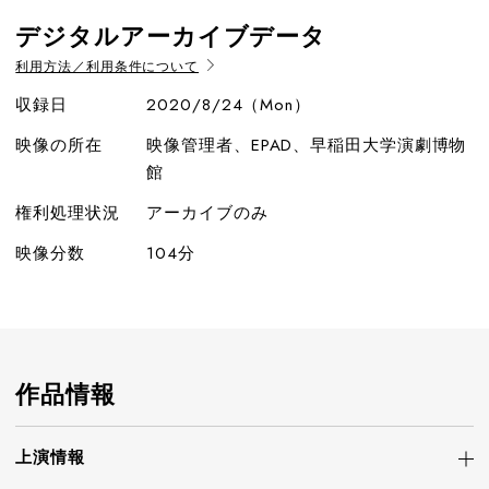
デジタルアーカイブデータ
利用方法／利用条件について
収録日
2020/8/24（Mon）
映像の所在
映像管理者、EPAD、早稲田大学演劇博物
館
権利処理状況
アーカイブのみ
映像分数
104分
作品情報
上演情報