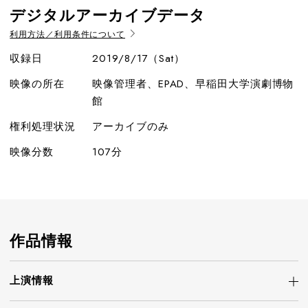
デジタルアーカイブデータ
利用方法／利用条件について
収録日
2019/8/17（Sat）
映像の所在
映像管理者、EPAD、早稲田大学演劇博物
館
権利処理状況
アーカイブのみ
映像分数
107分
作品情報
上演情報