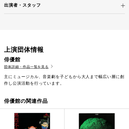
出演者・
スタッフ
上演団体情報
俳優館
団体詳細・作品一覧を見る
主にミュージカル、音楽劇を子どもから大人まで幅広い層に創
作し公演活動を行っています。
俳優館の関連作品