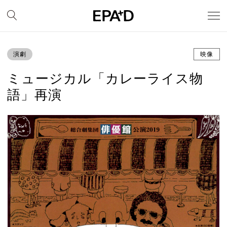
演劇
映像
ミュージカル「カレーライス物
語」再演