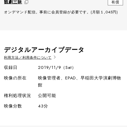
観劇三昧
有償
オンデマンド配信。事前に会員登録が必要です。(月額１,045円)
デジタルアーカイブデータ
利用方法／利用条件について
収録日
2019/11/9（Sat）
映像の所在
映像管理者、EPAD、早稲田大学演劇博物
館
権利処理状況
公開可能
映像分数
43分