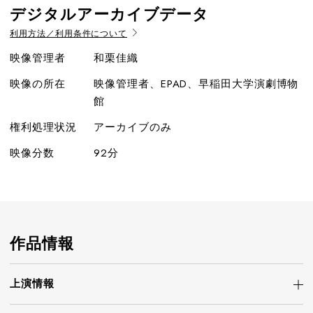
デジタルアーカイブデータ
利用方法／利用条件について
映像管理者
和栗佳織
映像の所在
映像管理者、EPAD、早稲田大学演劇博物
館
権利処理状況
アーカイブのみ
映像分数
92分
作品情報
上演情報