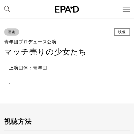
演劇
映像
青年団プロデュース公演
マッチ売りの少女たち
上演団体：
青年団
-
視聴方法