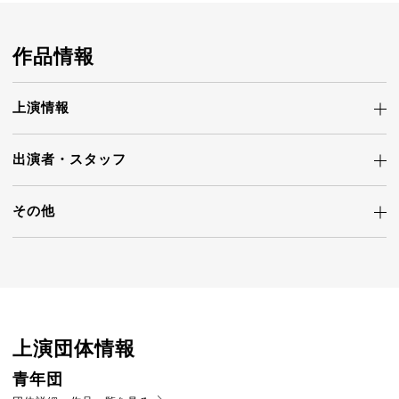
作品情報
上演情報
出演者・
スタッフ
その他
上演団体情報
青年団