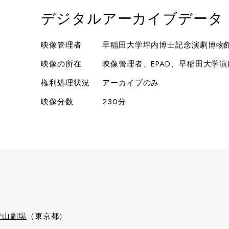
デジタルアーカイブデータ
映像管理者
早稲田大学坪内博士記念演劇博物
映像の所在
映像管理者、EPAD、早稲田大学
権利処理状況
アーカイブのみ
映像分数
230分
青山劇場
（東京都）