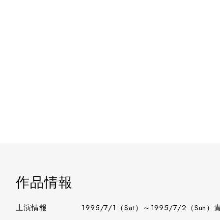
作品情報
上演情報
1995/7/1（Sat）～1995/7/2（Sun）