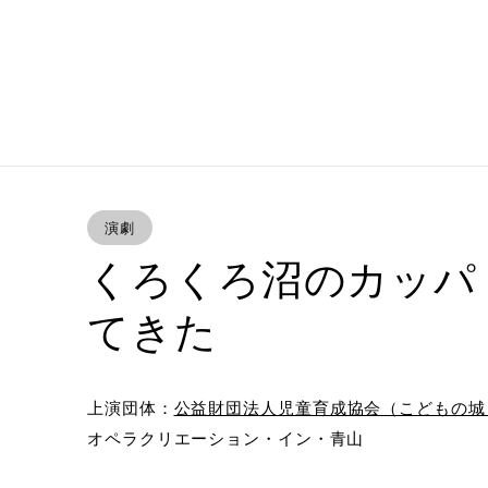
演劇
くろくろ沼のカッパ
てきた
上演団体：
公益財団法人児童育成協会（こどもの城
オペラクリエーション・イン・青山