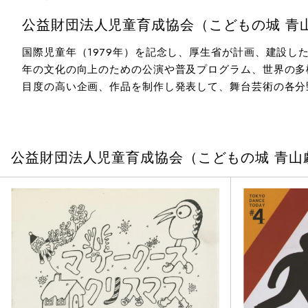
公益財団法人児童育成協会（こどもの城 青
国際児童年（1979年）を記念し、厚生省が計画、建設した
年の文化の向上のための公演や普及プログラム、世界の多
目度の高い企画、作品を制作し発表して、舞台芸術の各分
公益財団法人児童育成協会（こどもの城 青山