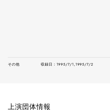
その他
収録日：1995/7/1,1995/7/2
上演団体情報