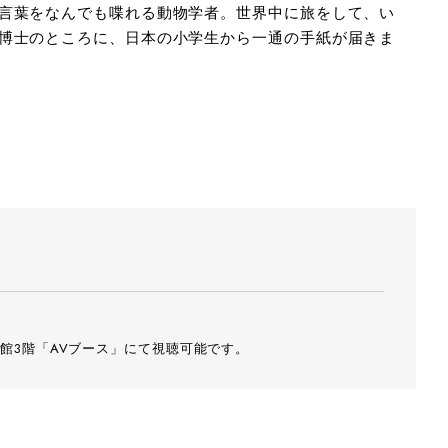
言葉をなんでも喋れる動物学者。世界中に旅をして、い
博士のところに、日本の小学生から一通の手紙が届きま
館3階「AVブース」にて視聴可能です。