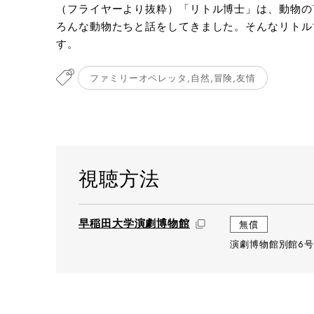
（フライヤーより抜粋）「リトル博士」は、動物の
ろんな動物たちと話をしてきました。そんなリトル
す。
ファミリーオペレッタ,自然,冒険,友情
視聴方法
早稲田大学演劇博物館
無償
演劇博物館別館6号