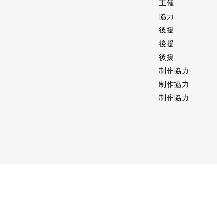
主催
協力
後援
後援
後援
制作協力
制作協力
制作協力