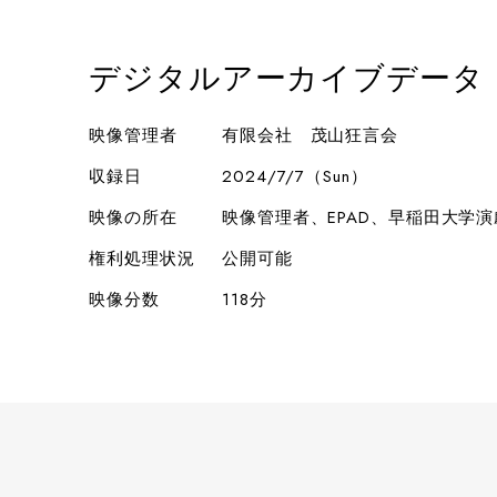
デジタルアーカイブデータ
映像管理者
有限会社 茂山狂言会
収録日
2024/7/7（Sun）
映像の所在
映像管理者、EPAD、早稲田大学
権利処理状況
公開可能
映像分数
118分