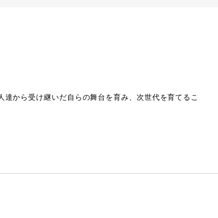
人達から受け継いだ自らの舞台を育み、次世代を育てるこ