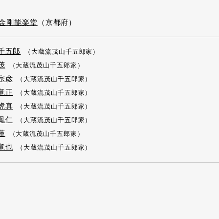
金剛能楽堂
（京都府）
千五郎
（大蔵流茂山千五郎家）
茂
（大蔵流茂山千五郎家）
宗彦
（大蔵流茂山千五郎家）
竜正
（大蔵流茂山千五郎家）
虎真
（大蔵流茂山千五郎家）
鳳仁
（大蔵流茂山千五郎家）
蓮
（大蔵流茂山千五郎家）
竜也
（大蔵流茂山千五郎家）