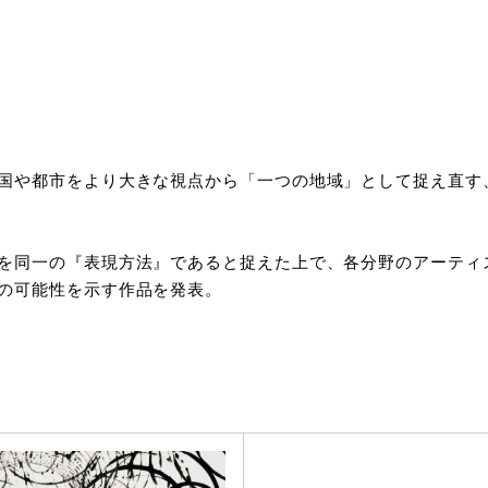
国や都市をより大きな視点から「一つの地域」として捉え直す
を同一の『表現方法』であると捉えた上で、各分野のアーティ
の可能性を示す作品を発表。