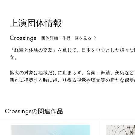
上演団体情報
Crossings
団体詳細・作品一覧を見る
「経験と体験の交差」を通じて、日本を中心とした様々な
立。
拡大の対象は地域だけに止まらず、音楽、舞踏、美術など
新たに構築する時に起こり得る視覚や聴覚等の新たな感受
Crossingsの関連作品