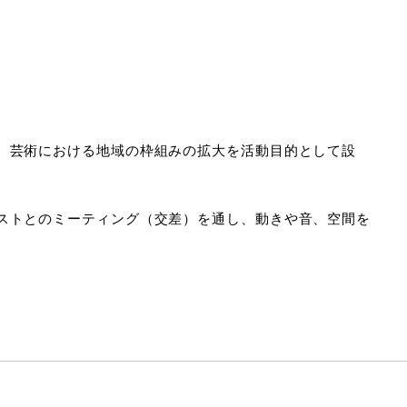
、芸術における地域の枠組みの拡大を活動目的として設
ストとのミーティング（交差）を通し、動きや音、空間を