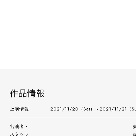
作品情報
上演情報
2021/11/20（Sat）～2021/11/21（S
出演者・
スタッフ