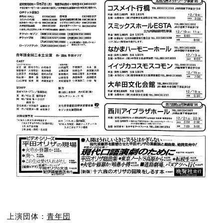
上演団体：
青年団