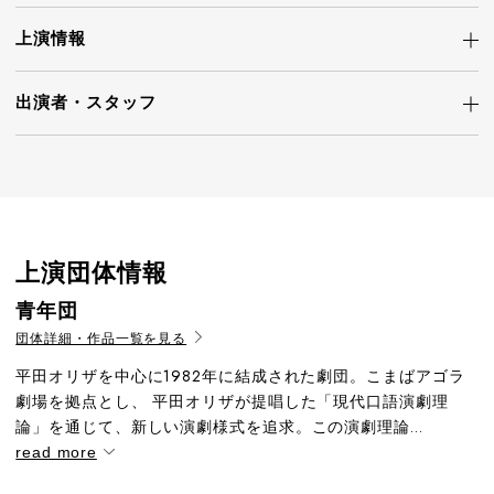
上演情報
出演者・
スタッフ
上演団体情報
青年団
団体詳細・作品一覧を見る
平田オリザを中心に1982年に結成された劇団。こまばアゴラ
劇場を拠点とし、 平田オリザが提唱した「現代口語演劇理
論」を通じて、新しい演劇様式を追求。この演劇理論...
read more