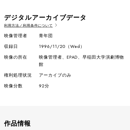
デジタルアーカイブデータ
利用方法／利用条件について
映像管理者
青年団
収録日
1996/11/20（Wed）
映像の所在
映像管理者、EPAD、早稲田大学演劇博物
館
権利処理状況
アーカイブのみ
映像分数
92分
作品情報