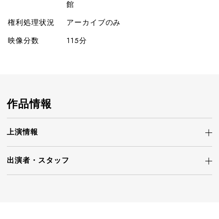
館
権利処理状況
アーカイブのみ
映像分数
115分
作品情報
上演情報
出演者・
スタッフ