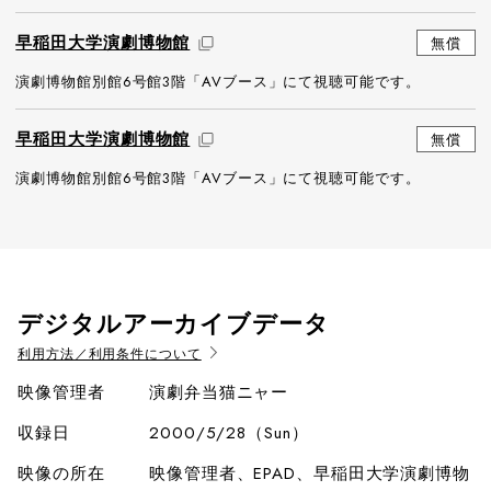
早稲田大学演劇博物館
無償
演劇博物館別館6号館3階「AVブース」にて視聴可能です。
早稲田大学演劇博物館
無償
演劇博物館別館6号館3階「AVブース」にて視聴可能です。
デジタルアーカイブデータ
利用方法／利用条件について
映像管理者
演劇弁当猫ニャー
収録日
2000/5/28（Sun）
映像の所在
映像管理者、EPAD、早稲田大学演劇博物