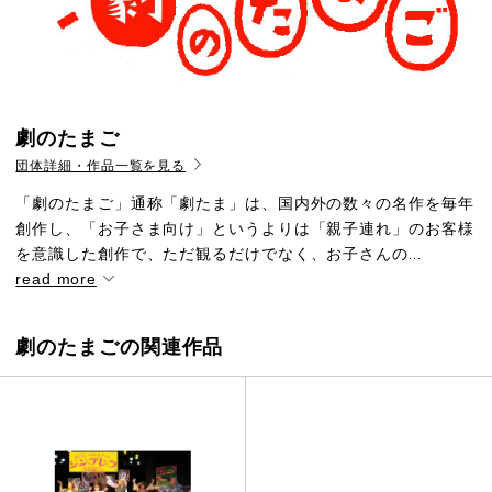
劇のたまご
団体詳細・作品一覧を見る
「劇のたまご」通称「劇たま」は、国内外の数々の名作を毎年
創作し、「お子さま向け」というよりは「親子連れ」のお客様
を意識した創作で、ただ観るだけでなく、お子さんの...
read more
劇のたまごの関連作品