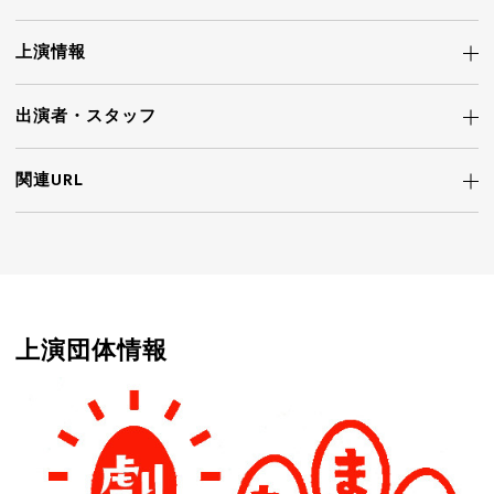
上演情報
出演者・
スタッフ
関連URL
上演団体情報