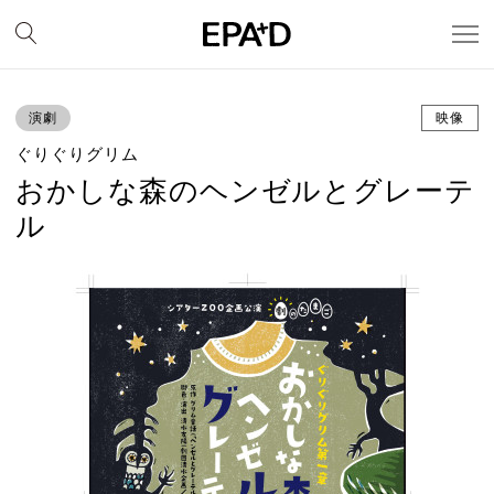
演劇
映像
ぐりぐりグリム
おかしな森のヘンゼルとグレーテ
ル